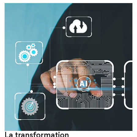
La transformation