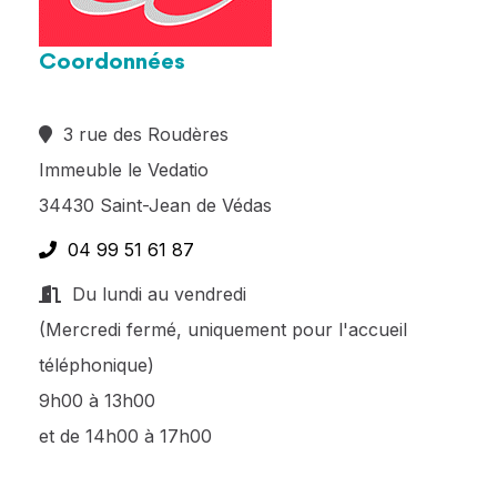
Coordonnées
3 rue des Roudères
Immeuble le Vedatio
34430 Saint-Jean de Védas
04 99 51 61 87
Du lundi au vendredi
(Mercredi fermé, uniquement pour l'accueil
téléphonique)
9h00 à 13h00
et de 14h00 à 17h00