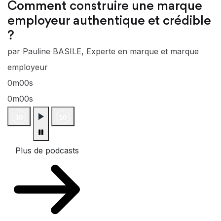
Comment construire une marque
employeur authentique et crédible
?
par Pauline BASILE, Experte en marque et marque
employeur
0m00s
0m00s
Plus de podcasts