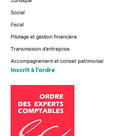
Juridique
Social
Fiscal
Pilotage et gestion financière
Transmission d’entreprise
Accompagnement et conseil patrimonial
Inscrit à l'ordre