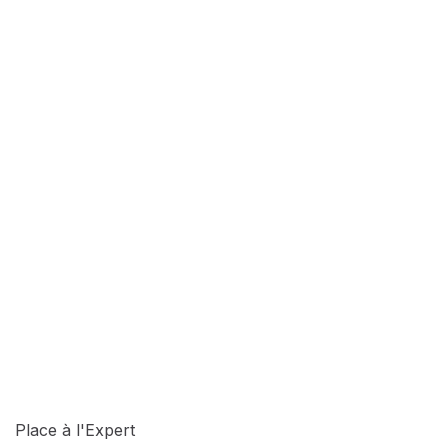
Place à l'Expert