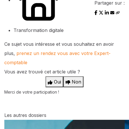
Partager sur :
Transformation digitale
Ce sujet vous intéresse et vous souhaitez en avoir
plus,
prenez un rendez vous avec votre Expert-
comptable
Vous avez trouvé cet article utile ?
Oui
Non
Merci de votre participation !
Les autres dossiers