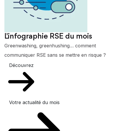
L'infographie RSE du mois
Greenwashing, greenhushing… comment
communiquer RSE sans se mettre en risque ?
Découvrez
Votre actualité du mois