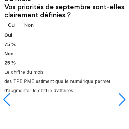
Vos priorités de septembre sont-elles
clairement définies ?
Oui
Non
Oui
75 %
Non
25 %
Le chiffre du mois
des TPE PME estiment que le numérique permet
d’augmenter le chiffre d’affaires