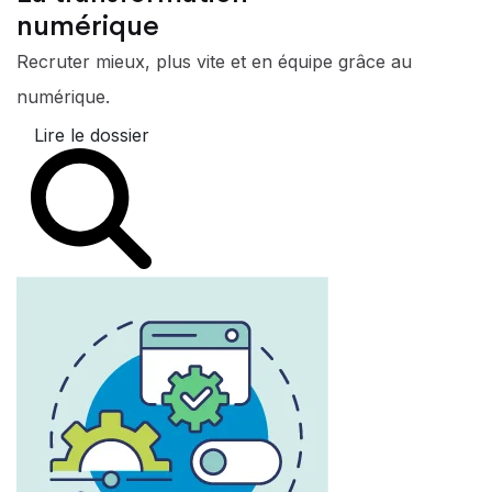
numérique
Recruter mieux, plus vite et en équipe grâce au
numérique.
Lire le dossier