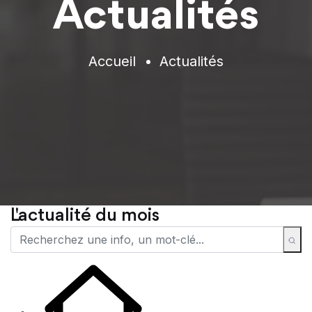
Actualités
Accueil
Actualités
L'actualité du mois