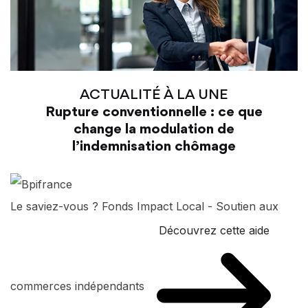
ACTUALITÉ À LA UNE
Rupture conventionnelle : ce que
change la modulation de
l’indemnisation chômage
Le saviez-vous ?
Fonds Impact Local - Soutien aux
Découvrez cette aide
commerces indépendants