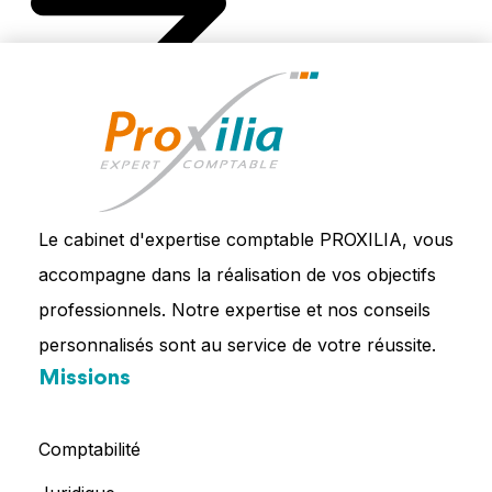
Le cabinet d'expertise comptable PROXILIA, vous
accompagne dans la réalisation de vos objectifs
professionnels. Notre expertise et nos conseils
personnalisés sont au service de votre réussite.
Missions
Comptabilité