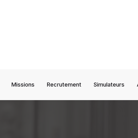
Missions
Recrutement
Simulateurs