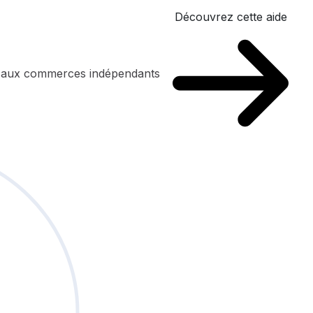
Découvrez cette aide
n aux commerces indépendants