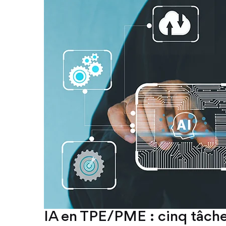
IA en TPE/PME : cinq tâche