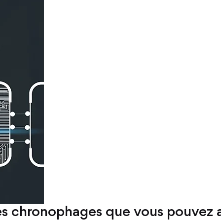
s chronophages que vous pouvez a