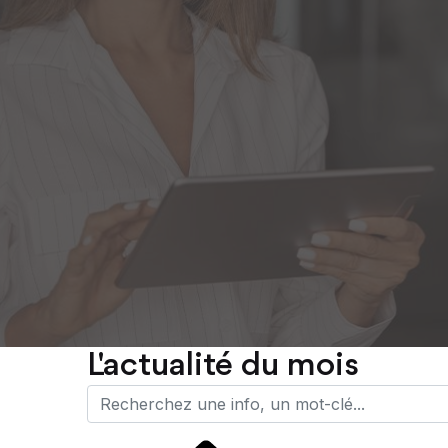
L'actualité du mois