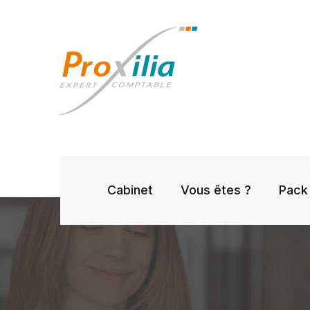
Cabinet
Vous êtes ?
Pack