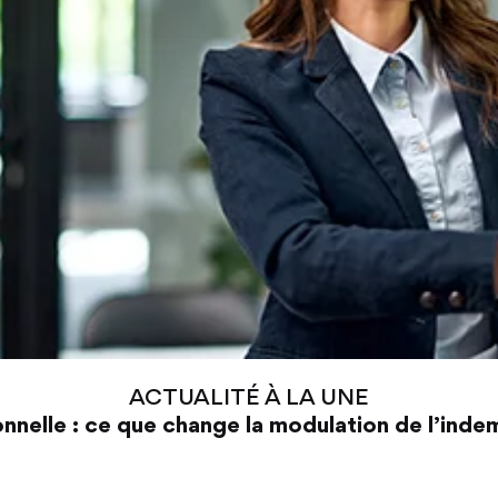
ACTUALITÉ À LA UNE
nnelle : ce que change la modulation de l’ind