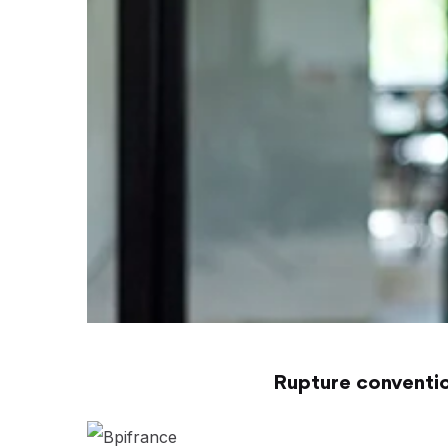
Rupture conventio