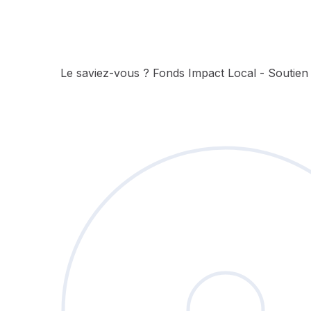
Le saviez-vous ?
Fonds Impact Local - Soutie