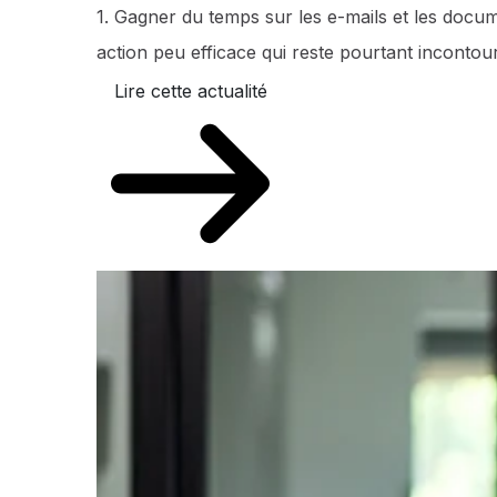
1. Gagner du temps sur les e-mails et les doc
action peu efficace qui reste pourtant incontour
Lire cette actualité