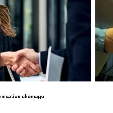
emnisation chômage