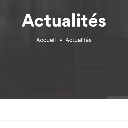
Actualités
Accueil
Actualités