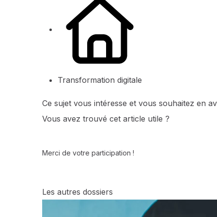
Transformation digitale
Ce sujet vous intéresse et vous souhaitez en av
Vous avez trouvé cet article utile ?
Merci de votre participation !
Les autres dossiers