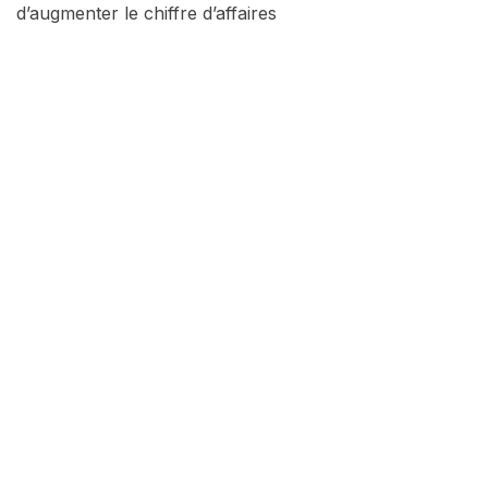
d’augmenter le chiffre d’affaires