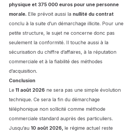
physique et 375 000 euros pour une personne
morale.
Elle prévoit aussi la
nullité du contrat
conclu à la suite d’un démarchage illicite. Pour une
petite structure, le sujet ne concerne donc pas
seulement la conformité. Il touche aussi à la
sécurisation du chiffre d’affaires, à la réputation
commerciale et à la fiabilité des méthodes
d’acquisition.
Conclusion
Le
11 août 2026
ne sera pas une simple évolution
technique. Ce sera la fin du démarchage
téléphonique non sollicité comme méthode
commerciale standard auprès des particuliers.
Jusqu’au
10 août 2026,
le régime actuel reste