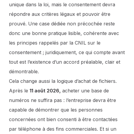
unique dans la loi, mais le consentement devra
répondre aux critères légaux et pouvoir être
prouvé. Une case dédiée non précochée reste
donc une bonne pratique lisible, cohérente avec
les principes rappelés par la CNIL sur le
consentement ; juridiquement, ce qui compte avant
tout est l’existence d’un accord préalable, clair et
démontrable.
Cela change aussi la logique d’achat de fichiers.
Après le
11 août 2026,
acheter une base de
numéros ne suffira pas : l’entreprise devra être
capable de démontrer que les personnes
concernées ont bien consenti à être contactées
par téléphone à des fins commerciales. Et si un