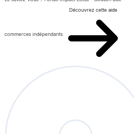
Découvrez cette aide
commerces indépendants