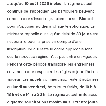
Jusqu’au
10 août 2026 inclus,
le régime actuel
continue de s’appliquer. Les particuliers peuvent
donc encore s’inscrire gratuitement sur
Bloctel
pour s’opposer au démarchage téléphonique. Le
ministère rappelle aussi qu’un délai de
30 jours
est
nécessaire pour la prise en compte d’une
inscription, ce qui reste le cadre applicable tant
que le nouveau régime n’est pas entré en vigueur.
Pendant cette période transitoire, les entreprises
doivent encore respecter les règles aujourd’hui en
vigueur. Les appels commerciaux restent autorisés
du
lundi au vendredi
, hors jours fériés,
de 10 h à
13 h et de 14 h à 20 h
. Le régime actuel limite aussi
à
quatre sollicitations maximum sur trente jours