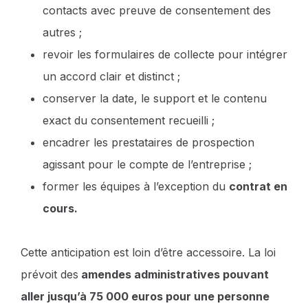
contacts avec preuve de consentement des
autres ;
revoir les formulaires de collecte pour intégrer
un accord clair et distinct ;
conserver la date, le support et le contenu
exact du consentement recueilli ;
encadrer les prestataires de prospection
agissant pour le compte de l’entreprise ;
former les équipes à l’exception du
contrat en
cours.
Cette anticipation est loin d’être accessoire. La loi
prévoit des
amendes administratives pouvant
aller jusqu’à 75 000 euros pour une personne