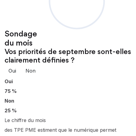
Sondage
du mois
Vos priorités de septembre sont-elles
clairement définies ?
Oui
Non
Oui
75 %
Non
25 %
Le chiffre du mois
des TPE PME estiment que le numérique permet