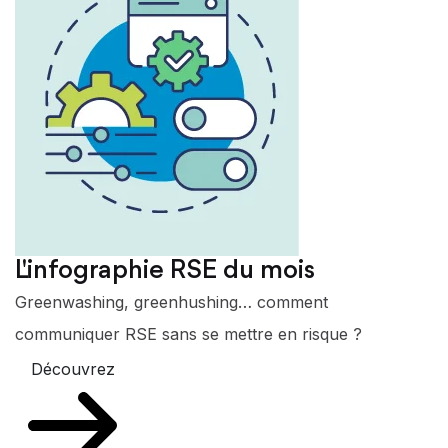
L'infographie RSE du mois
Greenwashing, greenhushing… comment
communiquer RSE sans se mettre en risque ?
Découvrez