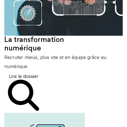
La transformation
numérique
Recruter mieux, plus vite et en équipe grâce au
numérique.
Lire le dossier