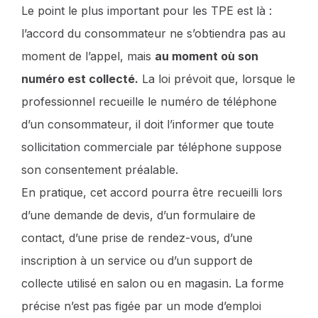
Le point le plus important pour les TPE est là :
l’accord du consommateur ne s’obtiendra pas au
moment de l’appel, mais
au moment où son
numéro est collecté.
La loi prévoit que, lorsque le
professionnel recueille le numéro de téléphone
d’un consommateur, il doit l’informer que toute
sollicitation commerciale par téléphone suppose
son consentement préalable.
En pratique, cet accord pourra être recueilli lors
d’une demande de devis, d’un formulaire de
contact, d’une prise de rendez-vous, d’une
inscription à un service ou d’un support de
collecte utilisé en salon ou en magasin. La forme
précise n’est pas figée par un mode d’emploi