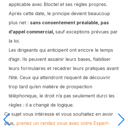
applicable avec Bloctel et ses règles propres.
Après cette date, le principe devient beaucoup
plus net :
sans consentement préalable, pas
d’appel commercial,
sauf exceptions prévues par
la loi.
Les dirigeants qui anticipent ont encore le temps
d’agir. Ils peuvent assainir leurs bases, fiabiliser
leurs formulaires et recadrer leurs pratiques avant
l’été. Ceux qui attendront risquent de découvrir
trop tard qu’en matière de prospection
téléphonique, le droit n’a pas seulement durci les
règles : il a changé de logique.
Ce sujet vous intéresse et vous souhaitez en avoir
plus,
prenez un rendez vous avec votre Expert-