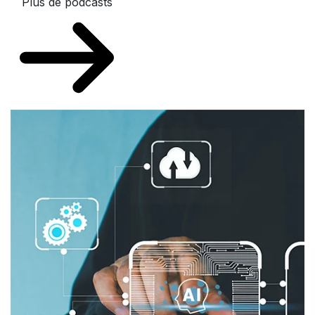
Plus de podcasts