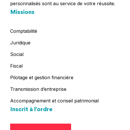
personnalisés sont au service de votre réussite.
Missions
Comptabilité
Juridique
Social
Fiscal
Pilotage et gestion financière
Transmission d’entreprise
Accompagnement et conseil patrimonial
Inscrit à l'ordre