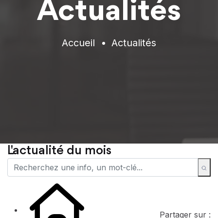
Actualités
Accueil
Actualités
L'actualité du mois
Partager sur :