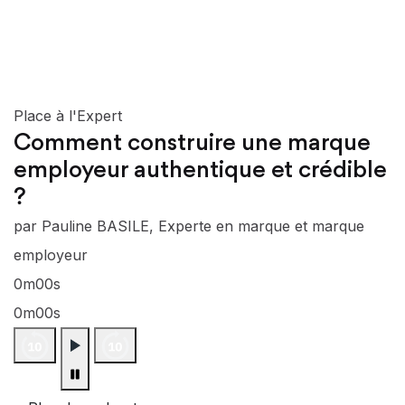
Place à l'Expert
Comment construire une marque
employeur authentique et crédible
?
par Pauline BASILE, Experte en marque et marque
employeur
0m00s
0m00s