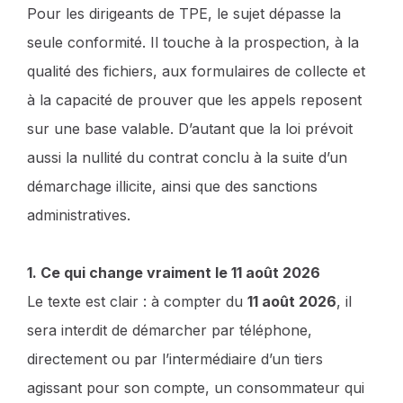
Pour les dirigeants de TPE, le sujet dépasse la
seule conformité. Il touche à la prospection, à la
qualité des fichiers, aux formulaires de collecte et
à la capacité de prouver que les appels reposent
sur une base valable. D’autant que la loi prévoit
aussi la nullité du contrat conclu à la suite d’un
démarchage illicite, ainsi que des sanctions
administratives.
1. Ce qui change vraiment le 11 août 2026
Le texte est clair : à compter du
11 août 2026
, il
sera interdit de démarcher par téléphone,
directement ou par l’intermédiaire d’un tiers
agissant pour son compte, un consommateur qui