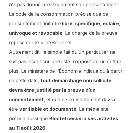
n’a pas donné préalablement son consentement.
Le code de la consommation précise que ce
consentement doit être
libre, spécifique, éclairé,
univoque et révocable.
La charge de la preuve
repose sur le professionnel.
Autrement dit, le simple fait qu’un particulier ne
soit pas inscrit sur une liste d’opposition ne suffira
plus. Le ministère de l’Économie indique qu’à partir
de cette date,
tout démarchage non sollicité
devra être justifié par la preuve d’un
consentement,
et que ce consentement devra
être
vérifiable et documenté
. Le même site
précise aussi que
Bloctel cessera ses activités
au 11 août 2026.