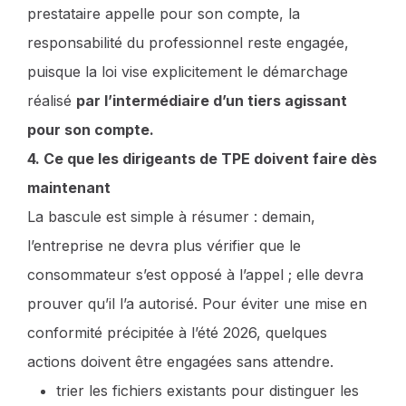
prestataire appelle pour son compte, la
responsabilité du professionnel reste engagée,
puisque la loi vise explicitement le démarchage
réalisé
par l’intermédiaire d’un tiers agissant
pour son compte.
4. Ce que les dirigeants de TPE doivent faire dès
maintenant
La bascule est simple à résumer : demain,
l’entreprise ne devra plus vérifier que le
consommateur s’est opposé à l’appel ; elle devra
prouver qu’il l’a autorisé. Pour éviter une mise en
conformité précipitée à l’été 2026, quelques
actions doivent être engagées sans attendre.
trier les fichiers existants pour distinguer les