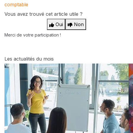
comptable
Vous avez trouvé cet article utile ?
Oui
Non
Merci de votre participation !
Les actualités du mois