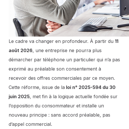
Le cadre va changer en profondeur. À partir du
11
août 2026
, une entreprise ne pourra plus
démarcher par téléphone un particulier qui n’a pas
exprimé au préalable son consentement à
recevoir des offres commerciales par ce moyen.
Cette réforme, issue de la
loi n° 2025-594 du 30
juin 2025
, met fin à la logique actuelle fondée sur
l’opposition du consommateur et installe un
nouveau principe : sans accord préalable, pas
d’appel commercial.