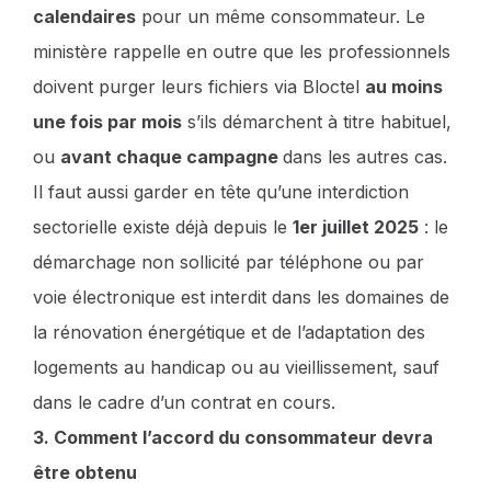
calendaires
pour un même consommateur. Le
ministère rappelle en outre que les professionnels
doivent purger leurs fichiers via Bloctel
au moins
une fois par mois
s’ils démarchent à titre habituel,
ou
avant chaque campagne
dans les autres cas.
Il faut aussi garder en tête qu’une interdiction
sectorielle existe déjà depuis le
1er juillet 2025
: le
démarchage non sollicité par téléphone ou par
voie électronique est interdit dans les domaines de
la rénovation énergétique et de l’adaptation des
logements au handicap ou au vieillissement, sauf
dans le cadre d’un contrat en cours.
3. Comment l’accord du consommateur devra
être obtenu