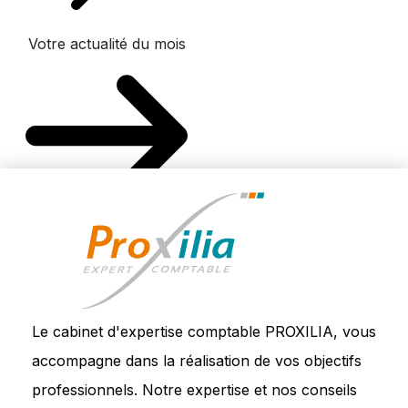
Votre actualité du mois
Le cabinet d'expertise comptable PROXILIA, vous
accompagne dans la réalisation de vos objectifs
professionnels. Notre expertise et nos conseils