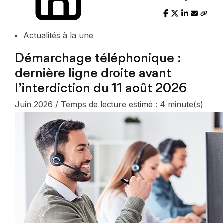
Actualités à la une
Démarchage téléphonique :
dernière ligne droite avant
l’interdiction du 11 août 2026
Juin 2026 / Temps de lecture estimé : 4 minute(s)