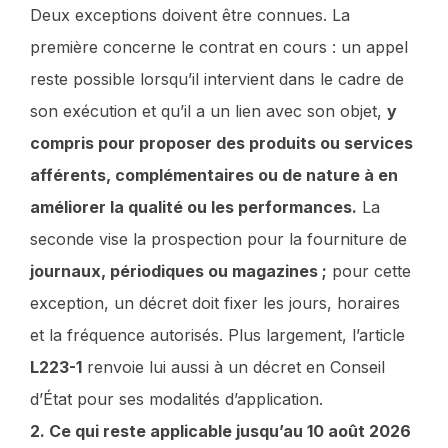
Deux exceptions doivent être connues. La
première concerne le contrat en cours : un appel
reste possible lorsqu’il intervient dans le cadre de
son exécution et qu’il a un lien avec son objet,
y
compris pour proposer des produits ou services
afférents, complémentaires ou de nature à en
améliorer la qualité ou les performances.
La
seconde vise la prospection pour la fourniture de
journaux, périodiques ou magazines ;
pour cette
exception, un décret doit fixer les jours, horaires
et la fréquence autorisés. Plus largement, l’article
L223-1
renvoie lui aussi à un décret en Conseil
d’État pour ses modalités d’application.
2. Ce qui reste applicable jusqu’au 10 août 2026