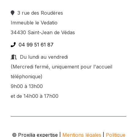
3 rue des Roudères
Immeuble le Vedatio
34430 Saint-Jean de Védas
04 99 51 61 87
Du lundi au vendredi
(Mercredi fermé, uniquement pour l'accueil
téléphonique)
9h00 à 13h00
et de 14h00 à 17h00
© Proxilia expertise |
Mentions légales
|
Politique