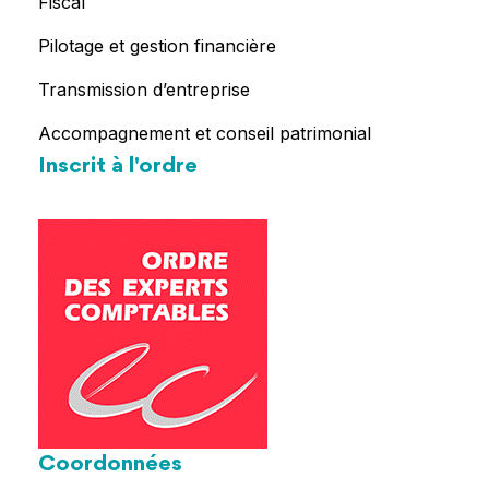
Fiscal
Pilotage et gestion financière
Transmission d’entreprise
Accompagnement et conseil patrimonial
Inscrit à l'ordre
Coordonnées