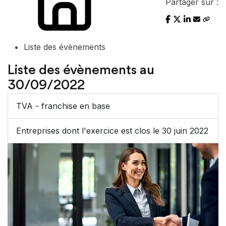
Partager sur :
Liste des évènements
Liste des évènements au
30/09/2022
TVA - franchise en base
Entreprises dont l'exercice est clos le 30 juin 2022