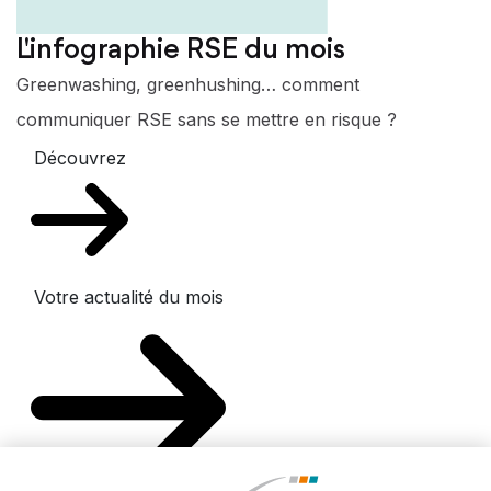
L'infographie RSE du mois
Greenwashing, greenhushing… comment
communiquer RSE sans se mettre en risque ?
Découvrez
Votre actualité du mois