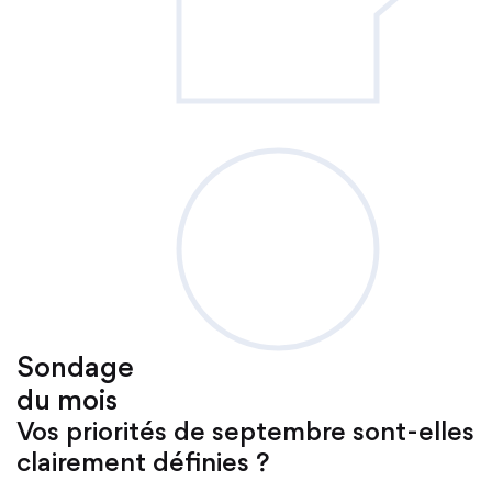
Sondage
du mois
Vos priorités de septembre sont-elles
clairement définies ?