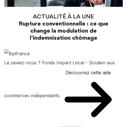
ACTUALITÉ À LA UNE
Rupture conventionnelle : ce que
change la modulation de
l’indemnisation chômage
Le saviez-vous ?
Fonds Impact Local - Soutien aux
Découvrez cette aide
commerces indépendants