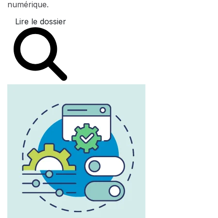
numérique.
Lire le dossier