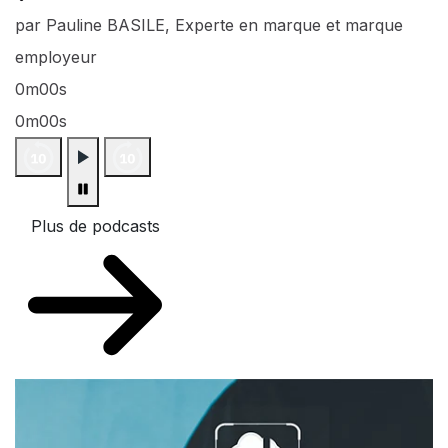
par Pauline BASILE, Experte en marque et marque
employeur
0m00s
0m00s
Plus de podcasts