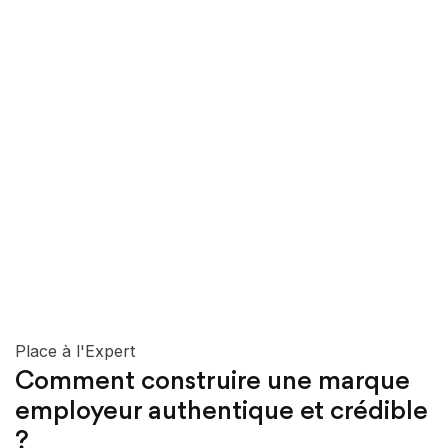
Place à l'Expert
Comment construire une marque
employeur authentique et crédible
?