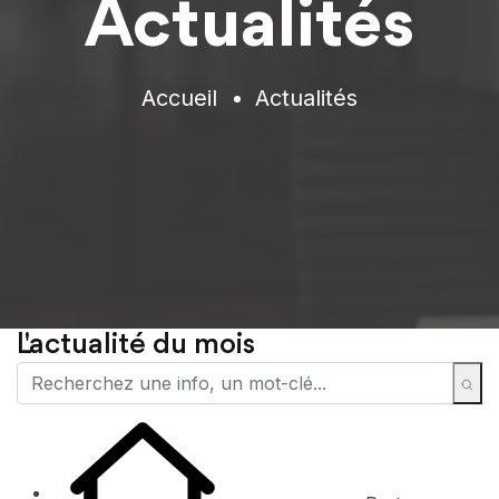
Actualités
Accueil
Actualités
L'actualité du mois