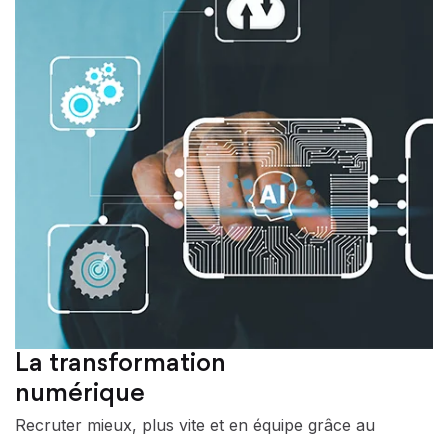
La transformation
numérique
Recruter mieux, plus vite et en équipe grâce au