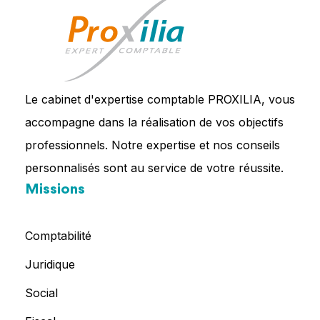
Le cabinet d'expertise comptable PROXILIA, vous
accompagne dans la réalisation de vos objectifs
professionnels. Notre expertise et nos conseils
personnalisés sont au service de votre réussite.
Missions
Comptabilité
Juridique
Social