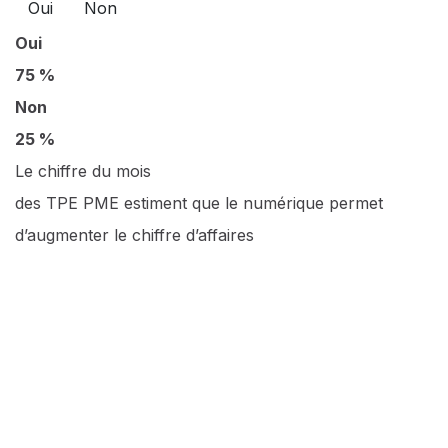
Oui
Non
Oui
75 %
Non
25 %
Le chiffre du mois
des TPE PME estiment que le numérique permet
d’augmenter le chiffre d’affaires