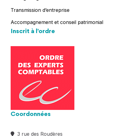
Transmission d’entreprise
Accompagnement et conseil patrimonial
Inscrit à l'ordre
Coordonnées
3 rue des Roudères