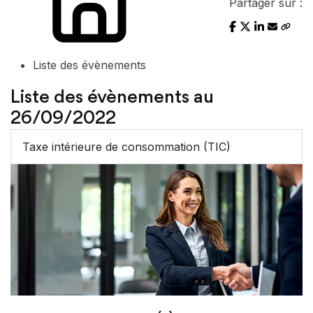
Partager sur :
Liste des évènements
Liste des évènements au
26/09/2022
Taxe intérieure de consommation (TIC)