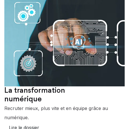
La transformation
numérique
Recruter mieux, plus vite et en équipe grâce au
numérique.
Lire le dossier