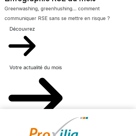
Greenwashing, greenhushing… comment
communiquer RSE sans se mettre en risque ?
Découvrez
Votre actualité du mois