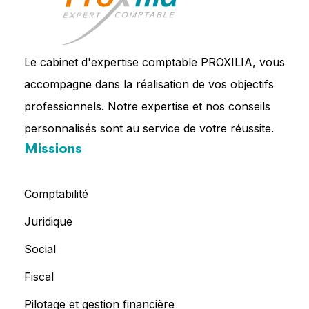
Le cabinet d'expertise comptable PROXILIA, vous
accompagne dans la réalisation de vos objectifs
professionnels. Notre expertise et nos conseils
personnalisés sont au service de votre réussite.
Missions
Comptabilité
Juridique
Social
Fiscal
Pilotage et gestion financière