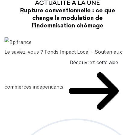
ACTUALITÉ À LA UNE
Rupture conventionnelle : ce que
change la modulation de
l’indemnisation chômage
Le saviez-vous ?
Fonds Impact Local - Soutien aux
Découvrez cette aide
commerces indépendants