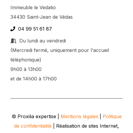
Immeuble le Vedatio
34430 Saint-Jean de Védas
04 99 51 61 87
Du lundi au vendredi
(Mercredi fermé, uniquement pour l'accueil
téléphonique)
9h00 à 13h00
et de 14h00 à 17h00
© Proxilia expertise |
Mentions légales
|
Politique
de confidentialité
| Réalisation de sites Internet,