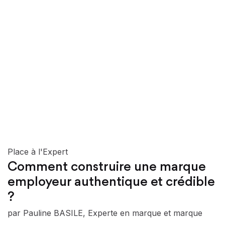
Place à l'Expert
Comment construire une marque
employeur authentique et crédible
?
par Pauline BASILE, Experte en marque et marque