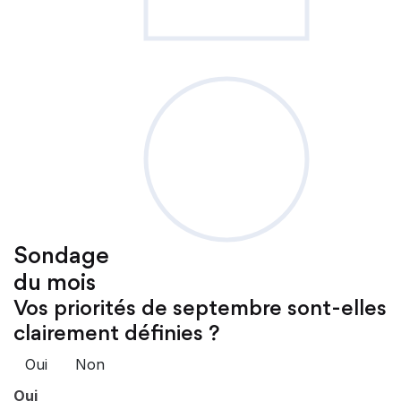
Sondage
du mois
Vos priorités de septembre sont-elles
clairement définies ?
Oui
Non
Oui