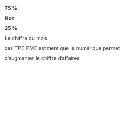
75 %
Non
25 %
Le chiffre du mois
des TPE PME estiment que le numérique permet
d’augmenter le chiffre d’affaires