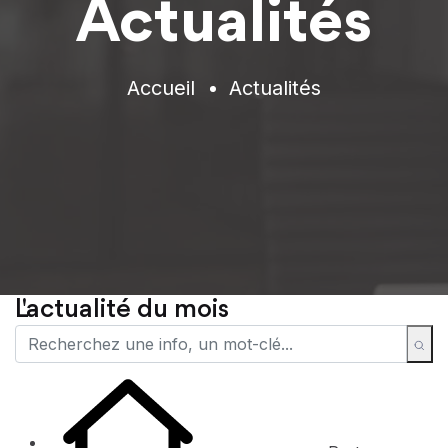
Actualités
Accueil
Actualités
L'actualité du mois