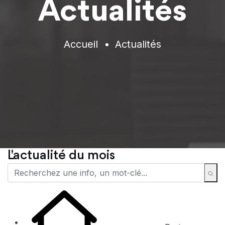
Actualités
Accueil
Actualités
L'actualité du mois