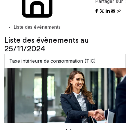
Partager sur :
Liste des évènements
Liste des évènements au
25/11/2024
Taxe intérieure de consommation (TIC)