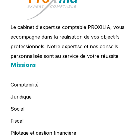
Le cabinet d'expertise comptable PROXILIA, vous
accompagne dans la réalisation de vos objectifs
professionnels. Notre expertise et nos conseils
personnalisés sont au service de votre réussite.
Missions
Comptabilité
Juridique
Social
Fiscal
Pilotage et gestion financière