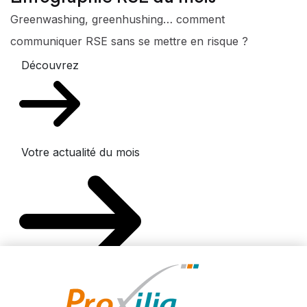
Greenwashing, greenhushing… comment
communiquer RSE sans se mettre en risque ?
Découvrez
Votre actualité du mois