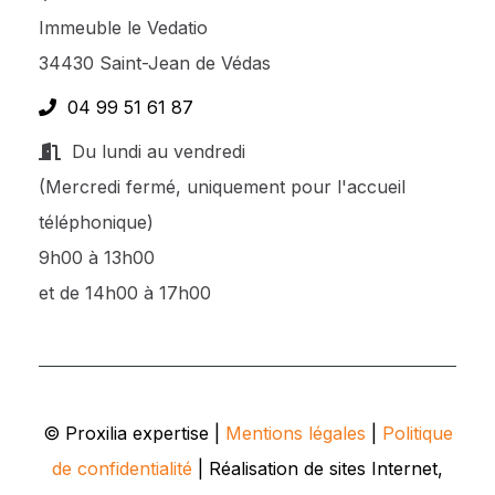
Immeuble le Vedatio
34430 Saint-Jean de Védas
04 99 51 61 87
Du lundi au vendredi
(Mercredi fermé, uniquement pour l'accueil
téléphonique)
9h00 à 13h00
et de 14h00 à 17h00
© Proxilia expertise |
Mentions légales
|
Politique
de confidentialité
| Réalisation de sites Internet,