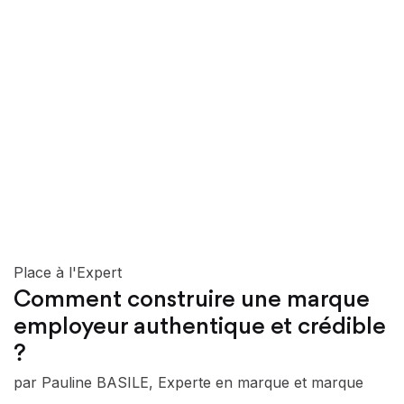
Place à l'Expert
Comment construire une marque
employeur authentique et crédible
?
par Pauline BASILE, Experte en marque et marque