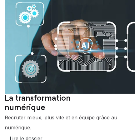
La transformation
numérique
Recruter mieux, plus vite et en équipe grâce au
numérique.
Lire le dossier