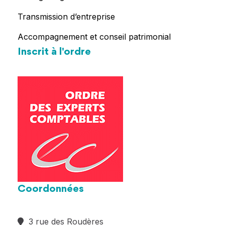
Transmission d’entreprise
Accompagnement et conseil patrimonial
Inscrit à l'ordre
Coordonnées
3 rue des Roudères