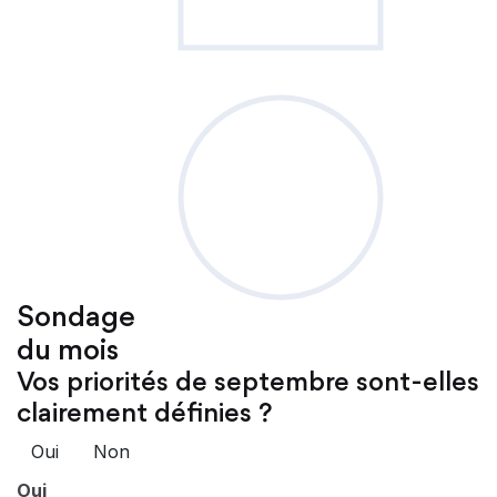
Sondage
du mois
Vos priorités de septembre sont-elles
clairement définies ?
Oui
Non
Oui