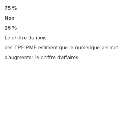
75 %
Non
25 %
Le chiffre du mois
des TPE PME estiment que le numérique permet
d’augmenter le chiffre d’affaires