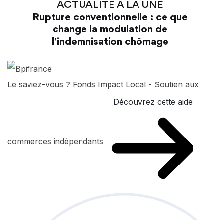
ACTUALITÉ À LA UNE
Rupture conventionnelle : ce que
change la modulation de
l’indemnisation chômage
Le saviez-vous ?
Fonds Impact Local - Soutien aux
Découvrez cette aide
commerces indépendants