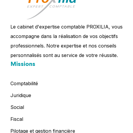
Le cabinet d'expertise comptable PROXILIA, vous
accompagne dans la réalisation de vos objectifs
professionnels. Notre expertise et nos conseils
personnalisés sont au service de votre réussite.
Missions
Comptabilité
Juridique
Social
Fiscal
Pilotage et gestion financière