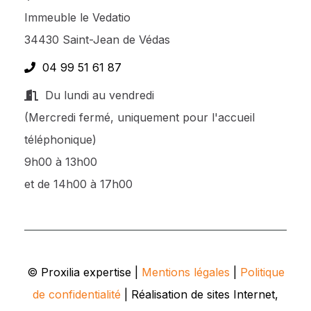
Immeuble le Vedatio
34430 Saint-Jean de Védas
04 99 51 61 87
Du lundi au vendredi
(Mercredi fermé, uniquement pour l'accueil
téléphonique)
9h00 à 13h00
et de 14h00 à 17h00
© Proxilia expertise |
Mentions légales
|
Politique
de confidentialité
| Réalisation de sites Internet,