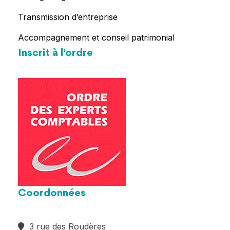
Transmission d’entreprise
Accompagnement et conseil patrimonial
Inscrit à l'ordre
Coordonnées
3 rue des Roudères