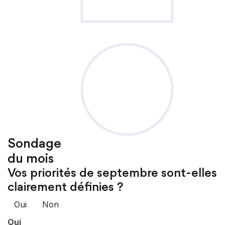
Sondage
du mois
Vos priorités de septembre sont-elles
clairement définies ?
Oui
Non
Oui