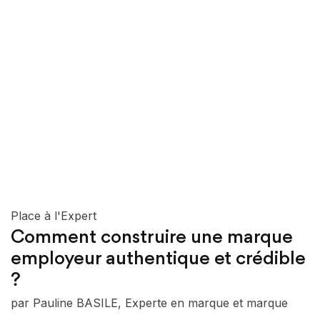
Place à l'Expert
Comment construire une marque
employeur authentique et crédible
?
par Pauline BASILE, Experte en marque et marque