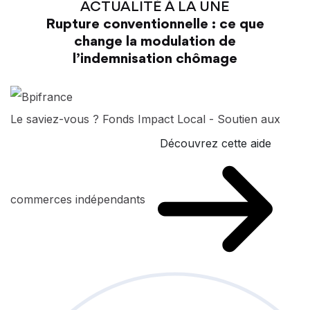
ACTUALITÉ À LA UNE
Rupture conventionnelle : ce que
change la modulation de
l’indemnisation chômage
Le saviez-vous ?
Fonds Impact Local - Soutien aux
Découvrez cette aide
commerces indépendants