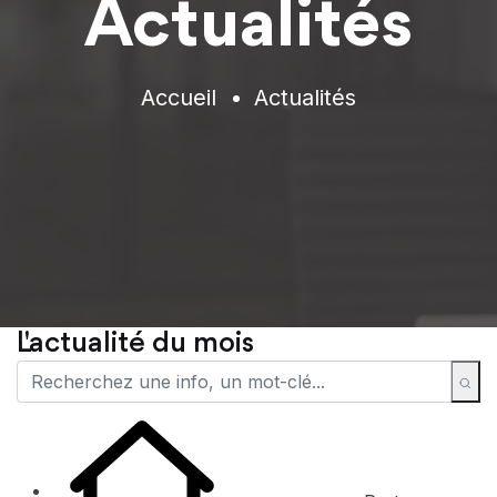
Actualités
Accueil
Actualités
L'actualité du mois