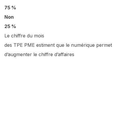
75 %
Non
25 %
Le chiffre du mois
des TPE PME estiment que le numérique permet
d’augmenter le chiffre d’affaires