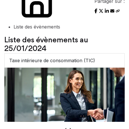
Partager sur :
Liste des évènements
Liste des évènements au
25/01/2024
Taxe intérieure de consommation (TIC)