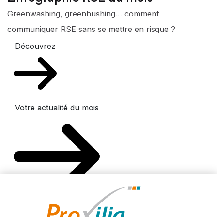
Greenwashing, greenhushing… comment
communiquer RSE sans se mettre en risque ?
Découvrez
Votre actualité du mois