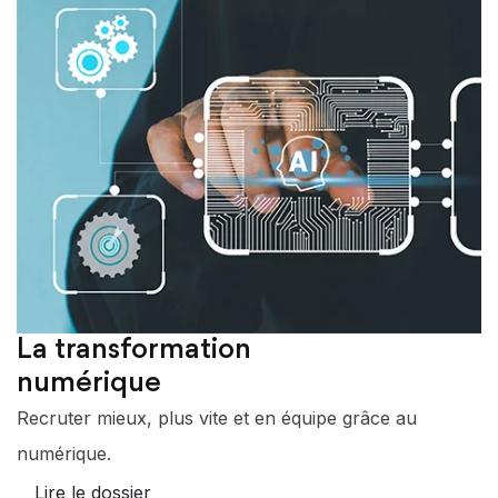
La transformation
numérique
Recruter mieux, plus vite et en équipe grâce au
numérique.
Lire le dossier