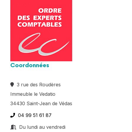
Coordonnées
3 rue des Roudères
Immeuble le Vedatio
34430 Saint-Jean de Védas
04 99 51 61 87
Du lundi au vendredi