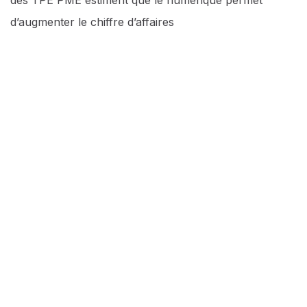
d’augmenter le chiffre d’affaires