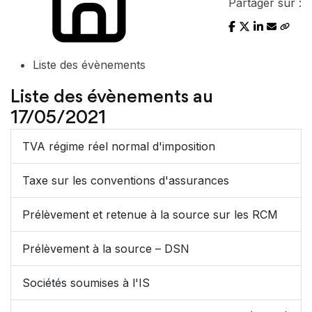
Partager sur :
Liste des évènements
Liste des évènements au
17/05/2021
TVA régime réel normal d'imposition
Taxe sur les conventions d'assurances
Prélèvement et retenue à la source sur les RCM
Prélèvement à la source – DSN
Sociétés soumises à l'IS