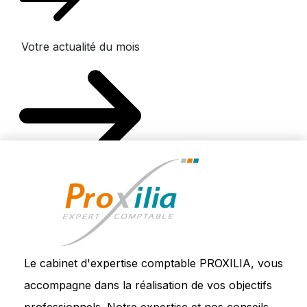
Votre actualité du mois
Le cabinet d'expertise comptable PROXILIA, vous
accompagne dans la réalisation de vos objectifs
professionnels. Notre expertise et nos conseils