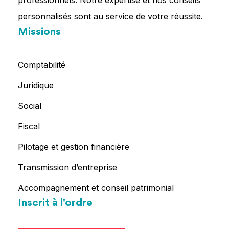
personnalisés sont au service de votre réussite.
Missions
Comptabilité
Juridique
Social
Fiscal
Pilotage et gestion financière
Transmission d’entreprise
Accompagnement et conseil patrimonial
Inscrit à l'ordre