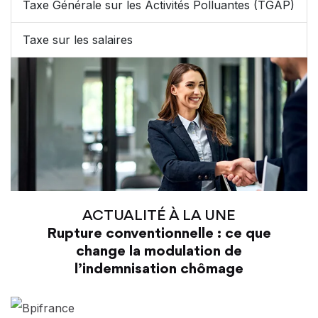
Taxe Générale sur les Activités Polluantes (TGAP)
Taxe sur les salaires
ACTUALITÉ À LA UNE
Rupture conventionnelle : ce que
change la modulation de
l’indemnisation chômage