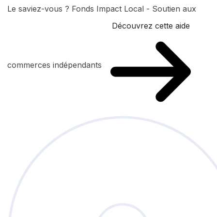
Le saviez-vous ?
Fonds Impact Local - Soutien aux
Découvrez cette aide
commerces indépendants