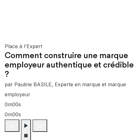
Place à l'Expert
Comment construire une marque
employeur authentique et crédible
?
par Pauline BASILE, Experte en marque et marque
employeur
0m00s
0m00s