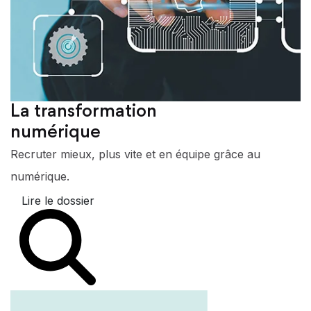
La transformation
numérique
Recruter mieux, plus vite et en équipe grâce au
numérique.
Lire le dossier