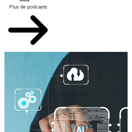
Plus de podcasts