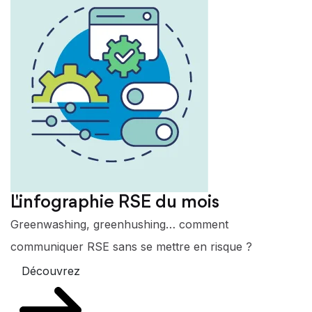
L'infographie RSE du mois
Greenwashing, greenhushing… comment
communiquer RSE sans se mettre en risque ?
Découvrez