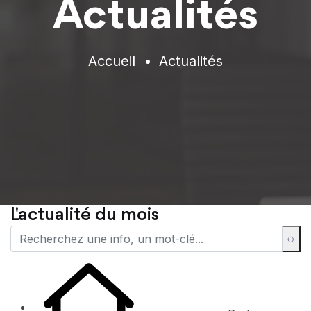
Actualités
Accueil
Actualités
L'actualité du mois