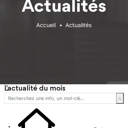
Actualités
Accueil
Actualités
L'actualité du mois