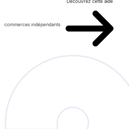
Découvrez cette aide
commerces indépendants