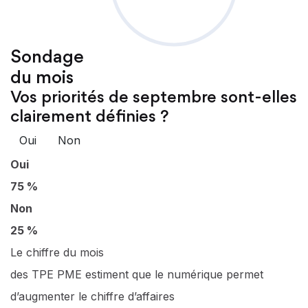
Sondage
du mois
Vos priorités de septembre sont-elles
clairement définies ?
Oui
Non
Oui
75 %
Non
25 %
Le chiffre du mois
des TPE PME estiment que le numérique permet
d’augmenter le chiffre d’affaires