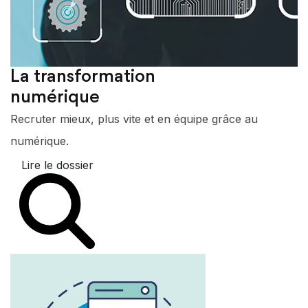
La transformation
numérique
Recruter mieux, plus vite et en équipe grâce au
numérique.
Lire le dossier