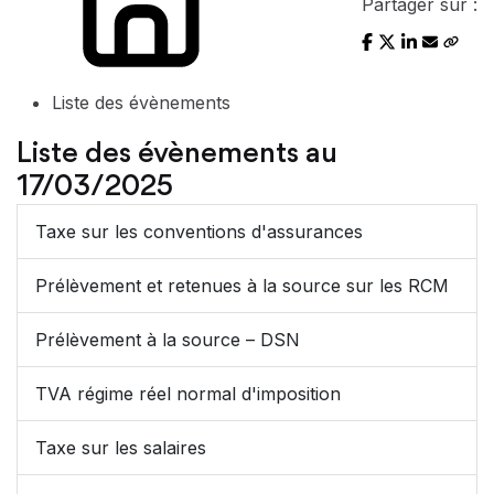
Partager sur :
Liste des évènements
Liste des évènements au
17/03/2025
Taxe sur les conventions d'assurances
Prélèvement et retenues à la source sur les RCM
Prélèvement à la source – DSN
TVA régime réel normal d'imposition
Taxe sur les salaires