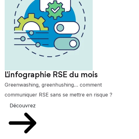
L'infographie RSE du mois
Greenwashing, greenhushing… comment
communiquer RSE sans se mettre en risque ?
Découvrez