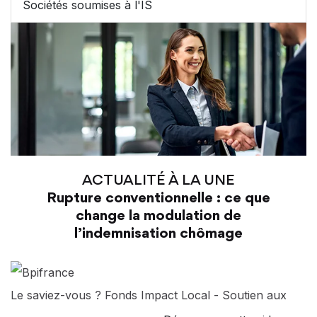
Sociétés soumises à l'IS
ACTUALITÉ À LA UNE
Rupture conventionnelle : ce que
change la modulation de
l’indemnisation chômage
Le saviez-vous ?
Fonds Impact Local - Soutien aux