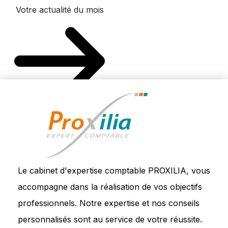
Votre actualité du mois
Le cabinet d'expertise comptable PROXILIA, vous
accompagne dans la réalisation de vos objectifs
professionnels. Notre expertise et nos conseils
personnalisés sont au service de votre réussite.