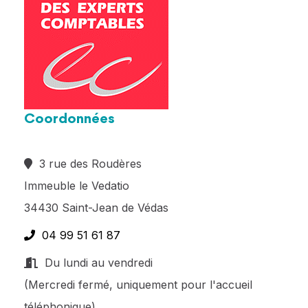
Coordonnées
3 rue des Roudères
Immeuble le Vedatio
34430 Saint-Jean de Védas
04 99 51 61 87
Du lundi au vendredi
(Mercredi fermé, uniquement pour l'accueil
téléphonique)