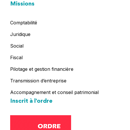
Missions
Comptabilité
Juridique
Social
Fiscal
Pilotage et gestion financière
Transmission d’entreprise
Accompagnement et conseil patrimonial
Inscrit à l'ordre