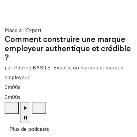
Place à l'Expert
Comment construire une marque
employeur authentique et crédible
?
par Pauline BASILE, Experte en marque et marque
employeur
0m00s
0m00s
Plus de podcasts