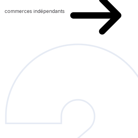
commerces indépendants