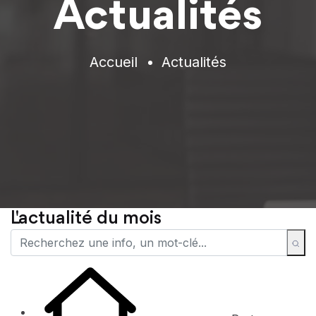
Actualités
Accueil
Actualités
L'actualité du mois