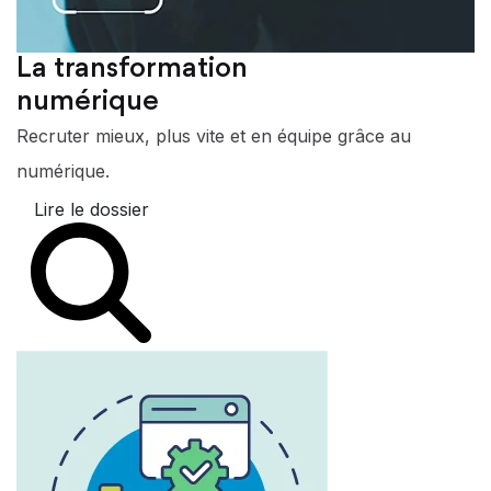
La transformation
numérique
Recruter mieux, plus vite et en équipe grâce au
numérique.
Lire le dossier