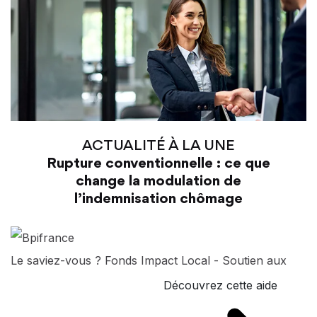
ACTUALITÉ À LA UNE
Rupture conventionnelle : ce que
change la modulation de
l’indemnisation chômage
Le saviez-vous ?
Fonds Impact Local - Soutien aux
Découvrez cette aide