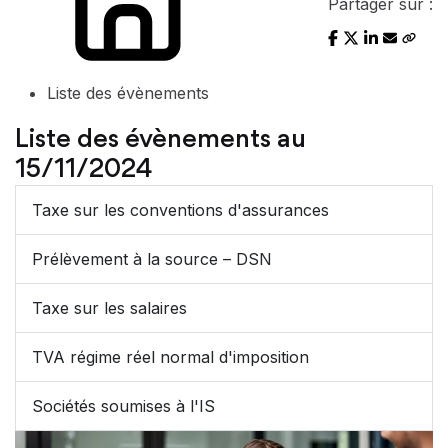
Partager sur :
Liste des évènements
Liste des évènements au
15/11/2024
Taxe sur les conventions d'assurances
Prélèvement à la source – DSN
Taxe sur les salaires
TVA régime réel normal d'imposition
Sociétés soumises à l'IS