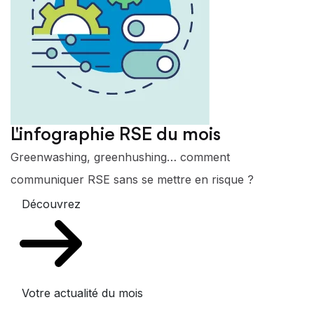
L'infographie RSE du mois
Greenwashing, greenhushing… comment
communiquer RSE sans se mettre en risque ?
Découvrez
Votre actualité du mois