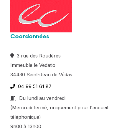
Coordonnées
3 rue des Roudères
Immeuble le Vedatio
34430 Saint-Jean de Védas
04 99 51 61 87
Du lundi au vendredi
(Mercredi fermé, uniquement pour l'accueil
téléphonique)
9h00 à 13h00