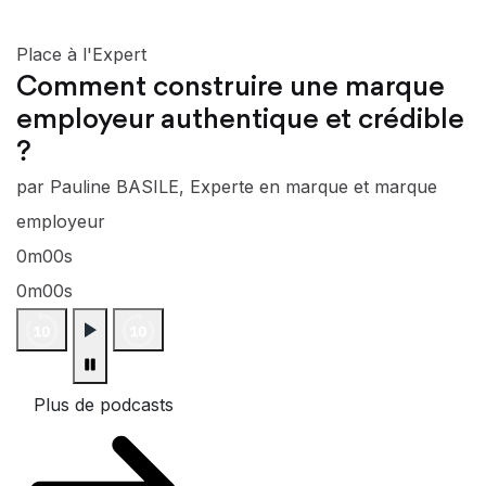
Place à l'Expert
Comment construire une marque
employeur authentique et crédible
?
par Pauline BASILE, Experte en marque et marque
employeur
0m00s
0m00s
Plus de podcasts