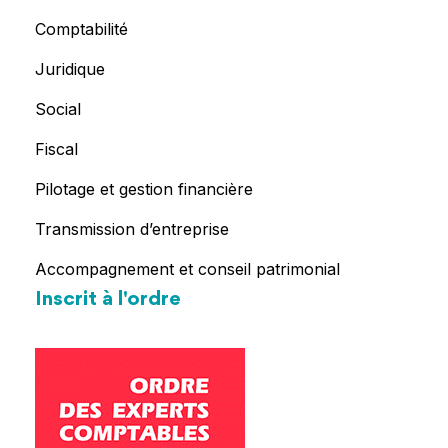
Comptabilité
Juridique
Social
Fiscal
Pilotage et gestion financière
Transmission d’entreprise
Accompagnement et conseil patrimonial
Inscrit à l'ordre