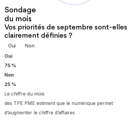
Sondage
du mois
Vos priorités de septembre sont-elles
clairement définies ?
Oui
Non
Oui
75 %
Non
25 %
Le chiffre du mois
des TPE PME estiment que le numérique permet
d’augmenter le chiffre d’affaires