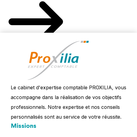
Le cabinet d'expertise comptable PROXILIA, vous
accompagne dans la réalisation de vos objectifs
professionnels. Notre expertise et nos conseils
personnalisés sont au service de votre réussite.
Missions