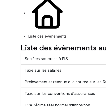
Liste des évènements
Liste des évènements 
Sociétés soumises à l'IS
Taxe sur les salaires
Prélèvement et retenue à la source sur les 
Taxe sur les conventions d'assurances
TVA régime réel normal d'imposition