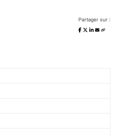
Partager sur :