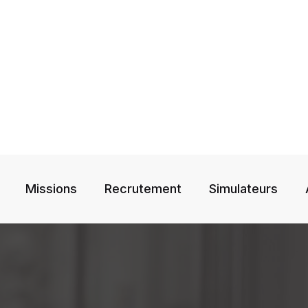
Missions
Recrutement
Simulateurs