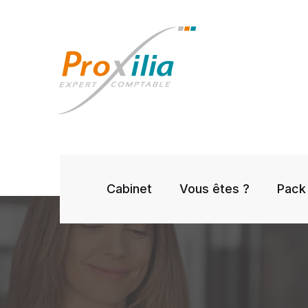
Cabinet
Vous êtes ?
Pack