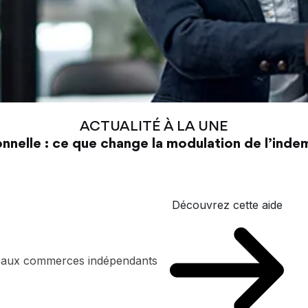
ACTUALITÉ À LA UNE
nnelle : ce que change la modulation de l’ind
Découvrez cette aide
n aux commerces indépendants