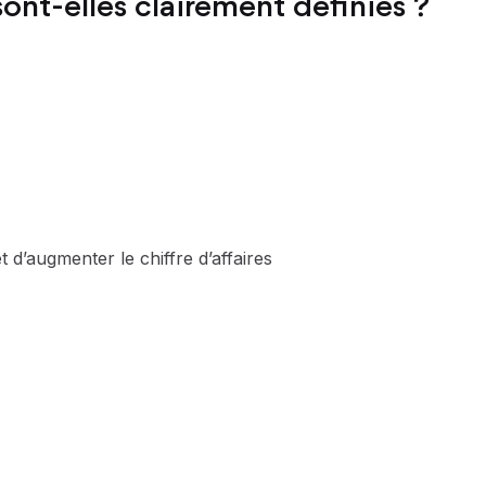
ont-elles clairement définies ?
’augmenter le chiffre d’affaires