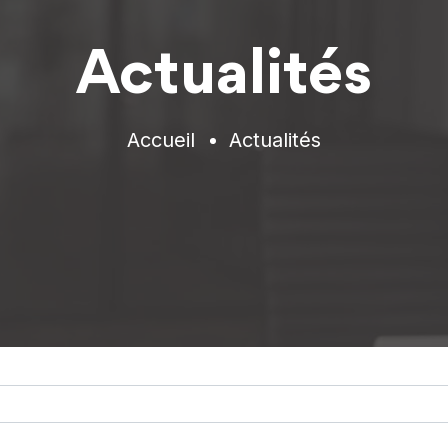
Actualités
Accueil
Actualités