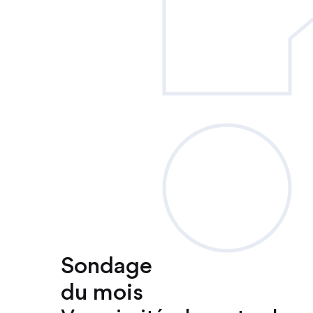
Sondage
du mois