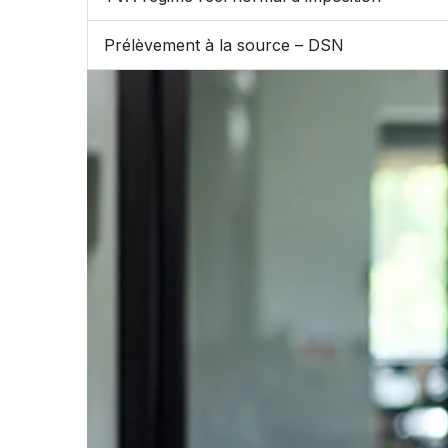
Prélèvement à la source – DSN