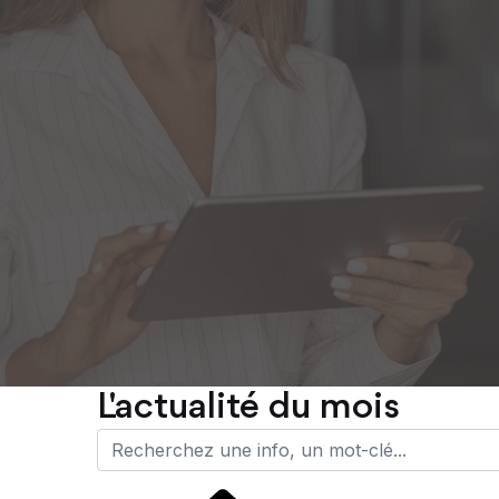
L'actualité du mois