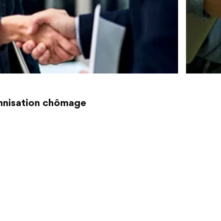
emnisation chômage