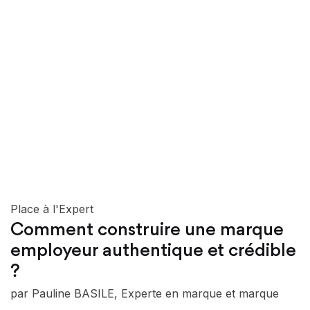
Place à l'Expert
Comment construire une marque
employeur authentique et crédible
?
par Pauline BASILE, Experte en marque et marque