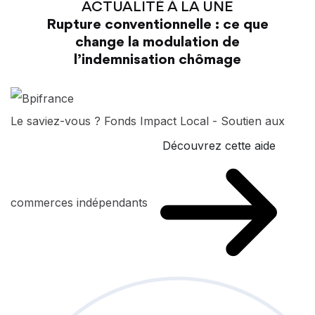
ACTUALITÉ À LA UNE
Rupture conventionnelle : ce que
change la modulation de
l’indemnisation chômage
Le saviez-vous ?
Fonds Impact Local - Soutien aux
Découvrez cette aide
commerces indépendants