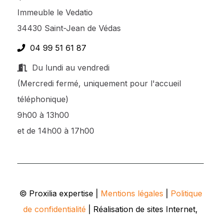
Immeuble le Vedatio
34430 Saint-Jean de Védas
04 99 51 61 87
Du lundi au vendredi
(Mercredi fermé, uniquement pour l'accueil
téléphonique)
9h00 à 13h00
et de 14h00 à 17h00
© Proxilia expertise |
Mentions légales
|
Politique
de confidentialité
| Réalisation de sites Internet,