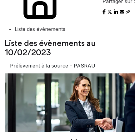
Partager sur :
Liste des évènements
Liste des évènements au
10/02/2023
Prélèvement à la source – PASRAU