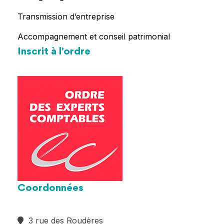
Transmission d’entreprise
Accompagnement et conseil patrimonial
Inscrit à l'ordre
Coordonnées
3 rue des Roudères