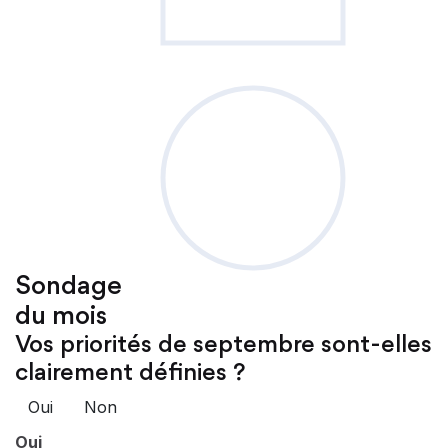
Sondage
du mois
Vos priorités de septembre sont-elles
clairement définies ?
Oui
Non
Oui