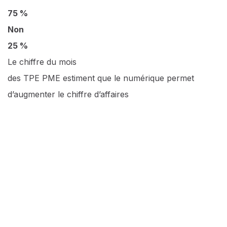
75 %
Non
25 %
Le chiffre du mois
des TPE PME estiment que le numérique permet
d’augmenter le chiffre d’affaires