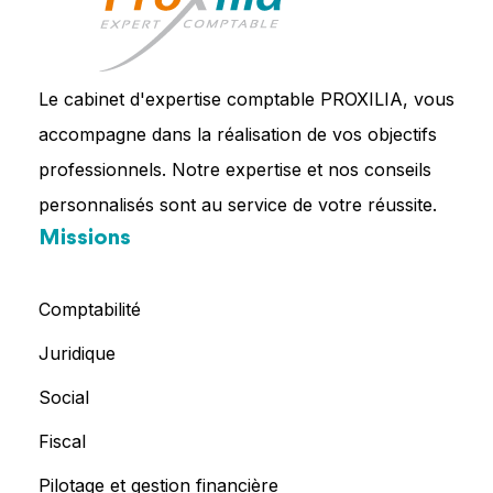
Le cabinet d'expertise comptable PROXILIA, vous
accompagne dans la réalisation de vos objectifs
professionnels. Notre expertise et nos conseils
personnalisés sont au service de votre réussite.
Missions
Comptabilité
Juridique
Social
Fiscal
Pilotage et gestion financière