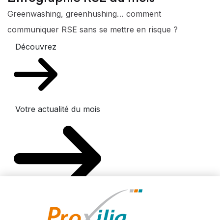
Greenwashing, greenhushing… comment
communiquer RSE sans se mettre en risque ?
Découvrez
Votre actualité du mois