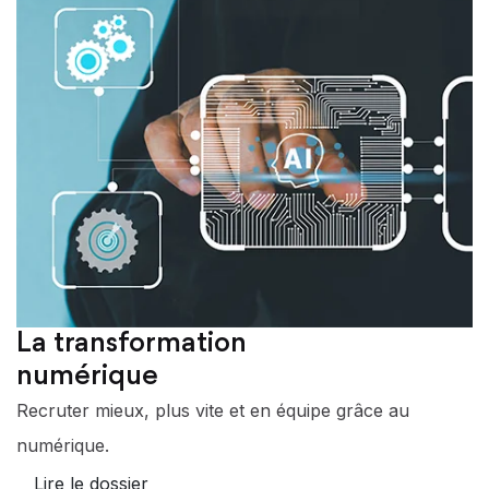
La transformation
numérique
Recruter mieux, plus vite et en équipe grâce au
numérique.
Lire le dossier