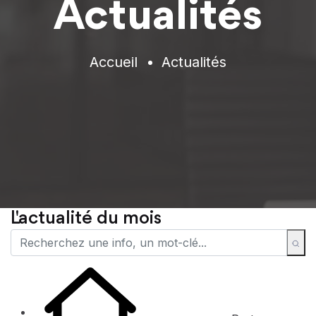
Actualités
Accueil
Actualités
L'actualité du mois