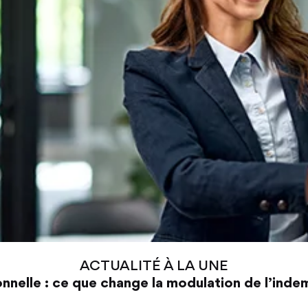
ACTUALITÉ À LA UNE
nnelle : ce que change la modulation de l’ind