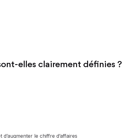
ont-elles clairement définies ?
’augmenter le chiffre d’affaires