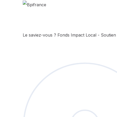
Le saviez-vous ?
Fonds Impact Local - Soutie