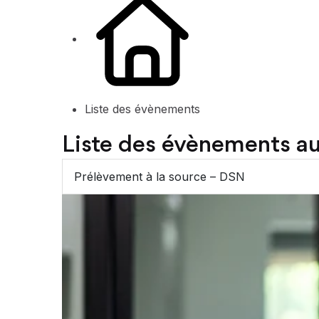
Liste des évènements
Liste des évènements 
Prélèvement à la source – DSN