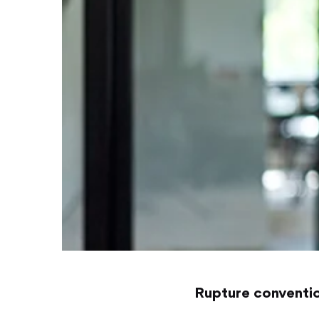
Rupture conventio