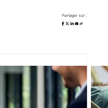
Partager sur :