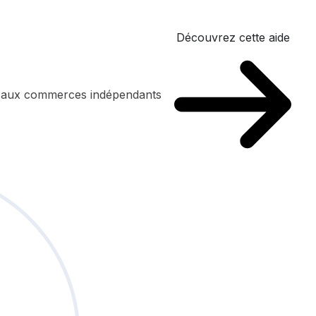
Découvrez cette aide
n aux commerces indépendants