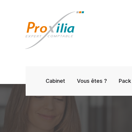
Cabinet
Vous êtes ?
Pack