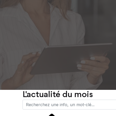
L'actualité du mois