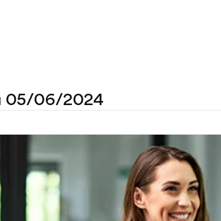
au 05/06/2024