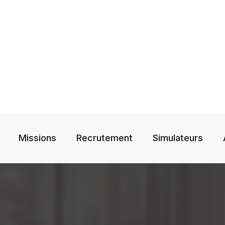
Missions
Recrutement
Simulateurs