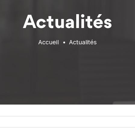
Actualités
Accueil
Actualités