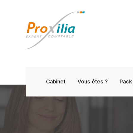
Cabinet
Vous êtes ?
Pack