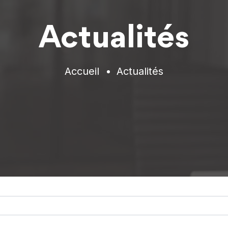
Actualités
Accueil
Actualités