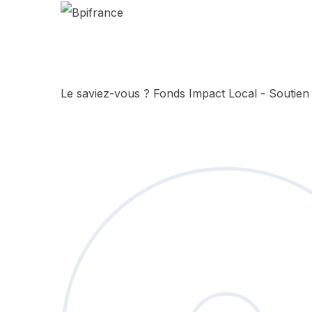
Le saviez-vous ?
Fonds Impact Local - Soutie