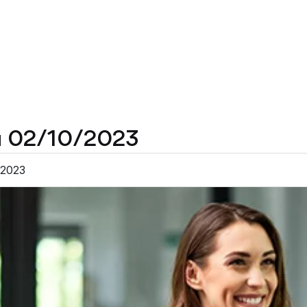
au 02/10/2023
n 2023