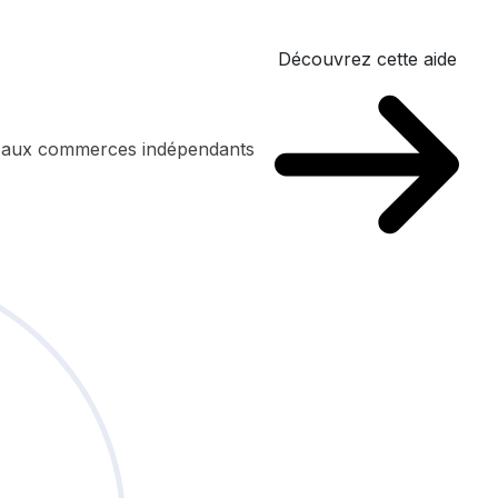
Découvrez cette aide
n aux commerces indépendants