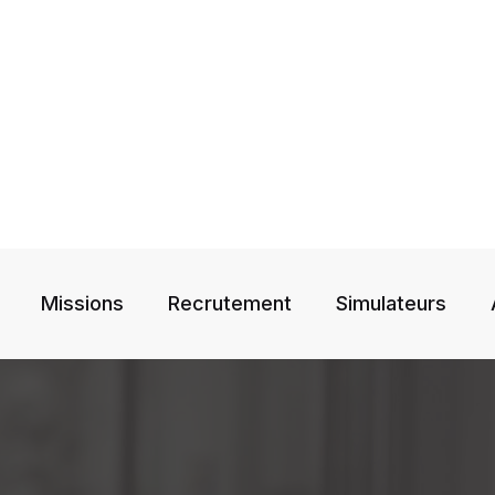
Missions
Recrutement
Simulateurs