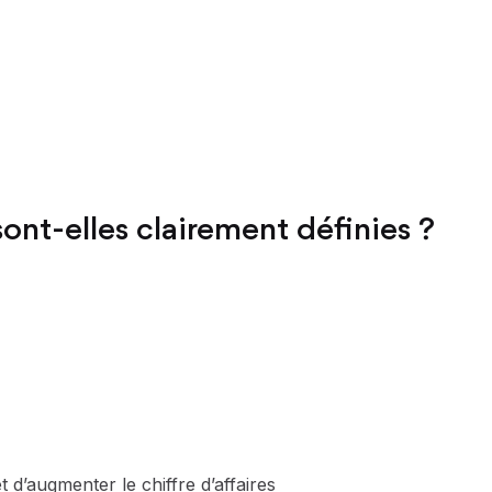
ont-elles clairement définies ?
’augmenter le chiffre d’affaires