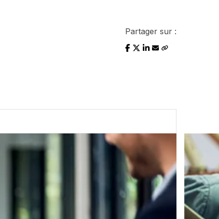
Partager sur :