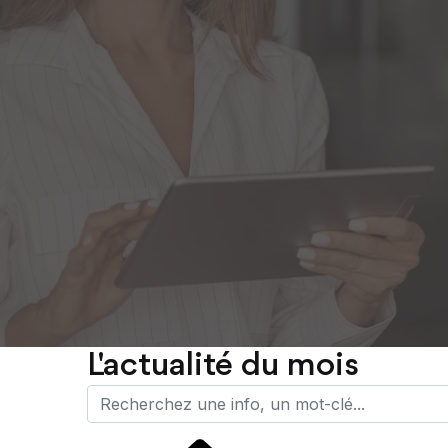
L'actualité du mois