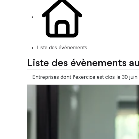
Liste des évènements
Liste des évènements 
Entreprises dont l'exercice est clos le 30 jui