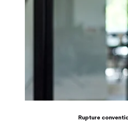
Rupture conventio