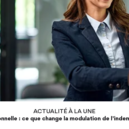
ACTUALITÉ À LA UNE
nnelle : ce que change la modulation de l’ind