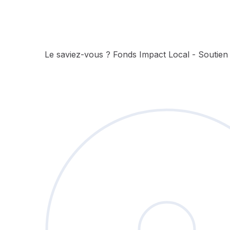
Le saviez-vous ?
Fonds Impact Local - Soutie