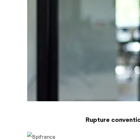
Rupture conventio