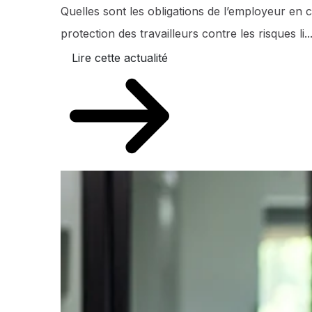
Quelles sont les obligations de l’employeur en 
protection des travailleurs contre les risques li..
Lire cette actualité