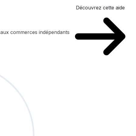
Découvrez cette aide
n aux commerces indépendants