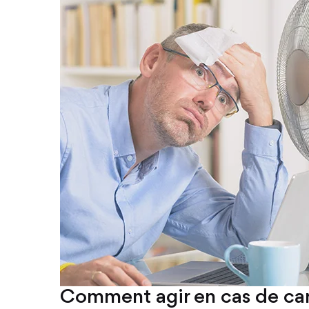
Comment agir en cas de can