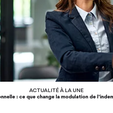
ACTUALITÉ À LA UNE
nnelle : ce que change la modulation de l’ind