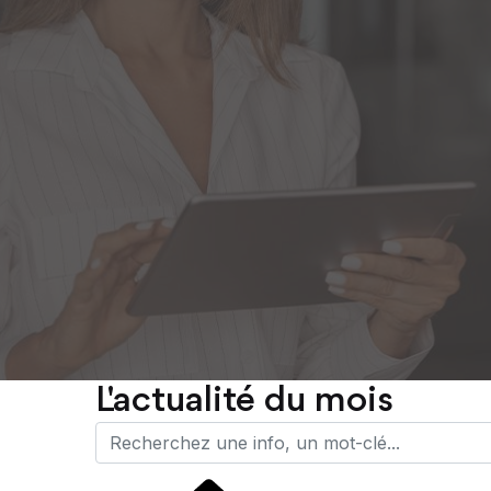
L'actualité du mois