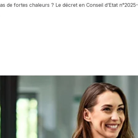
cas de fortes chaleurs ? Le décret en Conseil d’Etat n°2025-
.