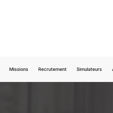
Missions
Recrutement
Simulateurs