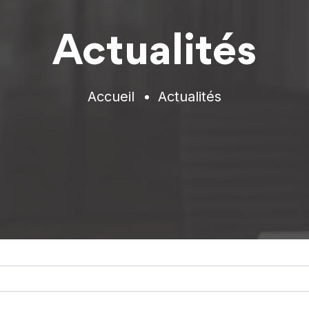
Actualités
Accueil
Actualités