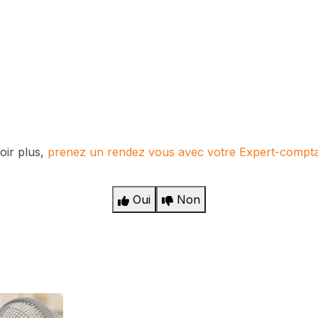
oir plus,
prenez un rendez vous avec votre Expert-compt
Oui
Non