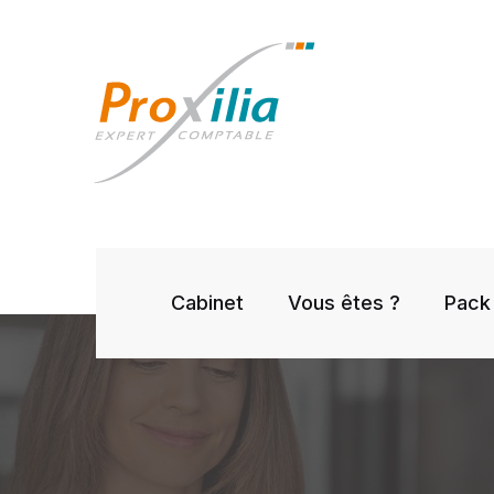
Cabinet
Vous êtes ?
Pack