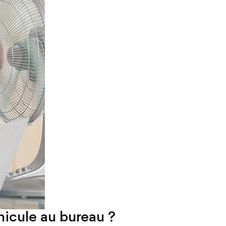
icule au bureau ?