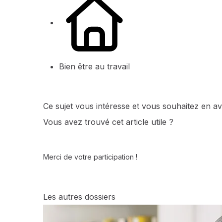
Bien être au travail
Ce sujet vous intéresse et vous souhaitez en av
Vous avez trouvé cet article utile ?
Merci de votre participation !
Les autres dossiers