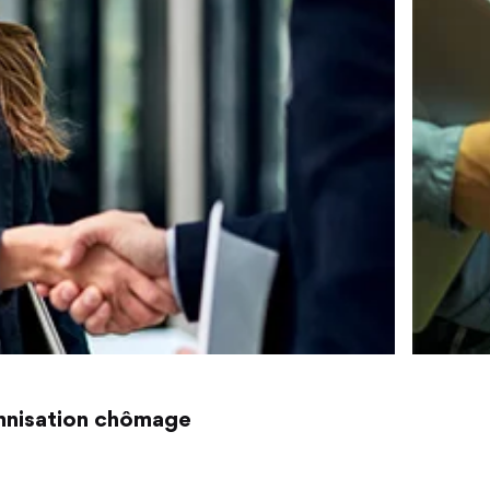
emnisation chômage